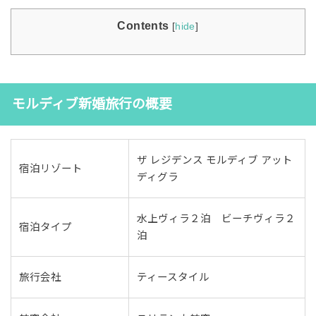
Contents
[
hide
]
モルディブ新婚旅行の概要
ザ レジデンス モルディブ アット
宿泊リゾート
ディグラ
水上ヴィラ２泊 ビーチヴィラ２
宿泊タイプ
泊
旅行会社
ティースタイル