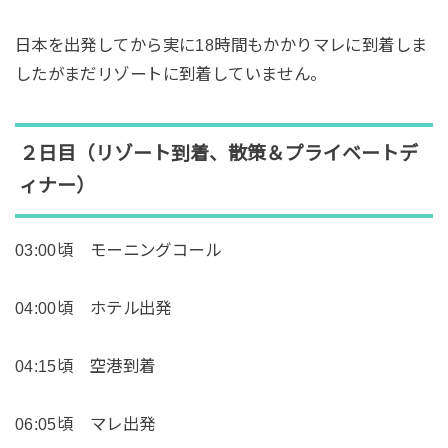
日本を出発してから実に18時間もかかりマレに到着しま
したがまだリゾートに到着していません。
２日目（リゾート到着、散策＆プライベートデ
ィナー）
03:00頃 モーニングコール
04:00頃 ホテル出発
04:15頃 空港到着
06:05頃 マレ出発