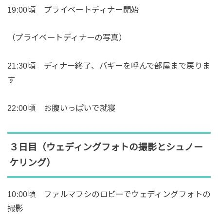
19:00頃 プライベートディナー開始
（プライベートディナーの写真）
21:30頃 ディナー終了、バギーを呼んで部屋まで戻りま
す
22:00頃 お腹いっぱいで就寝
３日目（ウェディングフォトの撮影とシュノー
ケリング）
10:00頃 ファルマフシのロビーでウェディングフォトの
撮影