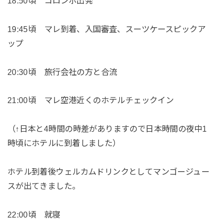
18:50頃 コロンボ出発
19:45頃 マレ到着、入国審査、スーツケースピックア
ップ
20:30頃 旅行会社の方と合流
21:00頃 マレ空港近くのホテルチェックイン
（↑日本と4時間の時差がありますので日本時間の夜中1
時頃にホテルに到着しました）
ホテル到着後ウェルカムドリンクとしてマンゴージュー
スが出てきました。
22:00頃 就寝