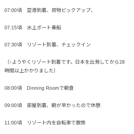
07:00頃 空港到着、荷物ピックアップ、
07:15頃 水上ボート乗船
07:30頃 リゾート到着、チェックイン
（↑ようやくリゾート到着です。日本を出発してから28
時間以上かかりました）
08:00頃 Dinning Roomで朝食
09:00頃 部屋到着、朝が早かったので休憩
11:00頃 リゾート内を自転車で散策