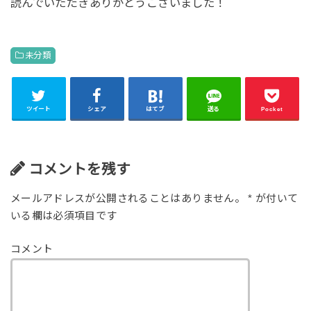
読んでいただきありがとうございました！
未分類
ツイート
シェア
はてブ
送る
Pocket
コメントを残す
メールアドレスが公開されることはありません。
*
が付いて
いる欄は必須項目です
コメント