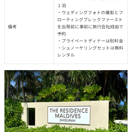
１泊
・ウェディングフォトの撮影とフ
ローティングブレックファースト
備考
を出発前に事前に旅行会社経由で
予約
・プライベートディナーは別料金
・シュノーケリングセットは無料
レンタル