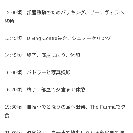
12:00頃 部屋移動のためパッキング、ビーチヴィラへ
移動
13:45頃 Diving Centre集合、シュノーケリング
14:45頃 終了、部屋に戻り、休憩
16:00頃 バトラーと写真撮影
16:20頃 終了、部屋で夕食まで休憩
19:30頃 自転車でとなりの島へ出発、The Farrmaで夕
食
21:30頃 夕食終了、自転車で散歩しながら部屋まで帰