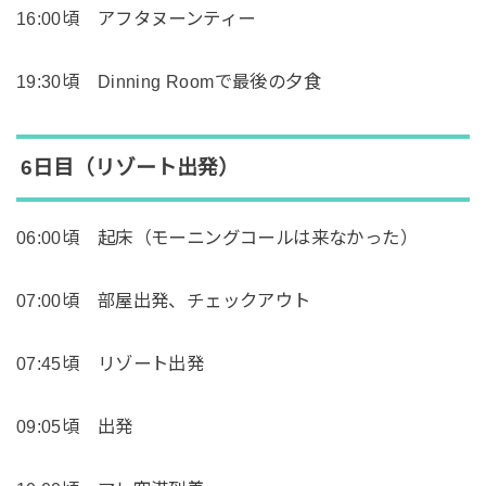
16:00頃 アフタヌーンティー
19:30頃 Dinning Roomで最後の夕食
6日目（リゾート出発）
06:00頃 起床（モーニングコールは来なかった）
07:00頃 部屋出発、チェックアウト
07:45頃 リゾート出発
09:05頃 出発