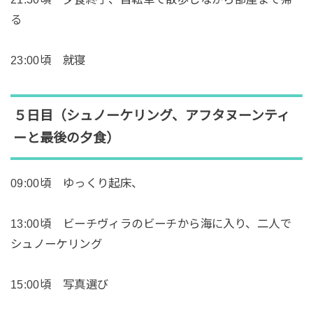
る
23:00頃 就寝
５日目（シュノーケリング、アフタヌーンティ
ーと最後の夕食）
09:00頃 ゆっくり起床、
13:00頃 ビーチヴィラのビーチから海に入り、二人で
シュノーケリング
15:00頃 写真選び