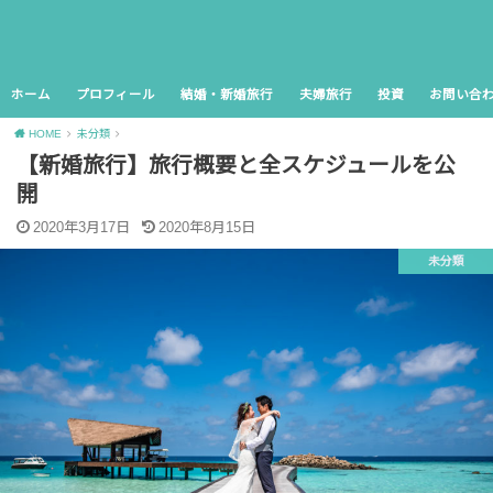
ホーム
プロフィール
結婚・新婚旅行
夫婦旅行
投資
お問い合
HOME
未分類
【新婚旅行】旅行概要と全スケジュールを公
開
2020年3月17日
2020年8月15日
未分類