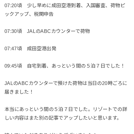
07:20頃 少し早めに成田空港到着、入国審査、荷物ピ
ックアップ、税関申告
07:30頃 JALのABCカウンターで荷物
07:47頃 成田空港出発
09:45頃 自宅到着、あっという間の５泊７日でした！
JALのABCカウンターで預けた荷物は当日の20時ごろに
届きました！
本当にあっという間の５泊７日でした。リゾートでの詳
しい内容はまた別の記事でアップしたいと思います。