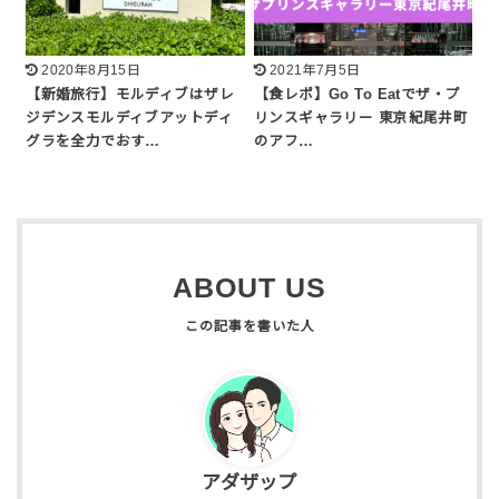
2020年8月15日
2021年7月5日
【新婚旅行】モルディブはザレ
【食レポ】Go To Eatでザ・プ
ジデンスモルディブアットディ
リンスギャラリー 東京紀尾井町
グラを全力でおす…
のアフ…
ABOUT US
アダザップ