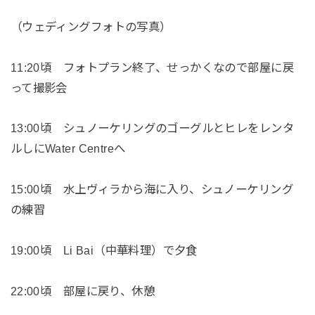
（ウェディングフォトの写真）
11:20頃 フォトプラン終了、せっかくなので部屋に戻
って撮影会
13:00頃 シュノーケリングのゴーグルとヒレをレンタ
ルしにWater Centreへ
15:00頃 水上ヴィラから海に入り、シュノーケリング
の練習
19:00頃 Li Bai（中華料理）で夕食
22:00頃 部屋に戻り、休憩