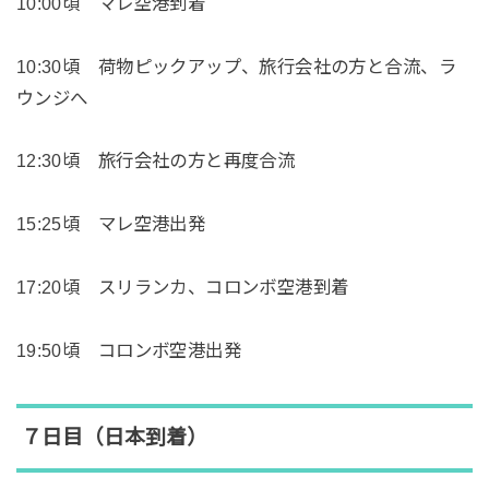
10:00頃 マレ空港到着
10:30頃 荷物ピックアップ、旅行会社の方と合流、ラ
ウンジへ
12:30頃 旅行会社の方と再度合流
15:25頃 マレ空港出発
17:20頃 スリランカ、コロンボ空港到着
19:50頃 コロンボ空港出発
７日目（日本到着）