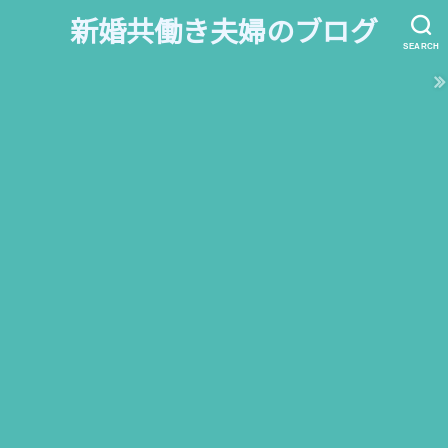
新婚共働き夫婦のブログ
SEARCH