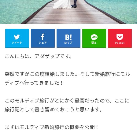
ツイート
シェア
はてブ
送る
Pocket
こんにちは、アダザップです。
突然ですがこの度結婚しました。そして新婚旅行にモル
ディブへ行ってきました！
このモルディブ旅行がとにかく最高だったので、ここに
旅行記として書き留めておこうと思います。
まずはモルディブ新婚旅行の概要を公開！