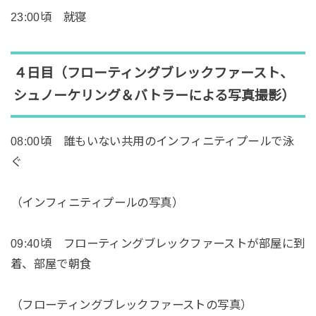
23:00頃 就寝
４日目（フローティングブレックファースト、
シュノーケリング＆バトラーによる写真撮影）
08:00頃 誰もいない共用のインフィニティプールで泳
ぐ
（インフィニティプールの写真）
09:40頃 フローティングブレックファーストが部屋に到
着、部屋で朝食
（フローティングブレックファーストの写真）