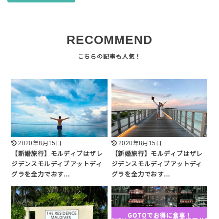
RECOMMEND
2020年8月15日
2020年8月15日
【新婚旅行】モルディブはザレ
【新婚旅行】モルディブはザレ
ジデンスモルディブアットディ
ジデンスモルディブアットディ
グラを全力でおす…
グラを全力でおす…