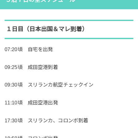
１日目（日本出国＆マレ到着）
07:20頃 自宅を出発
09:25頃 成田空港到着
09:30頃 スリランカ航空チェックイン
11:10頃 成田空港出発
17:30頃 スリランカ、コロンボ到着