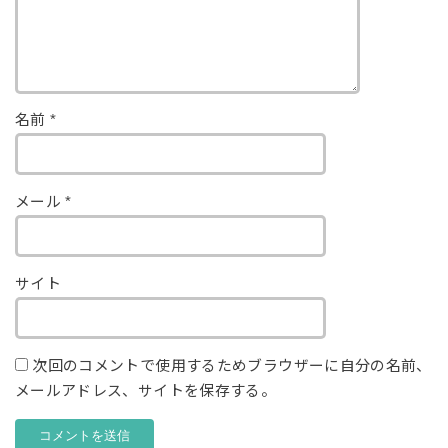
名前
*
メール
*
サイト
次回のコメントで使用するためブラウザーに自分の名前、
メールアドレス、サイトを保存する。