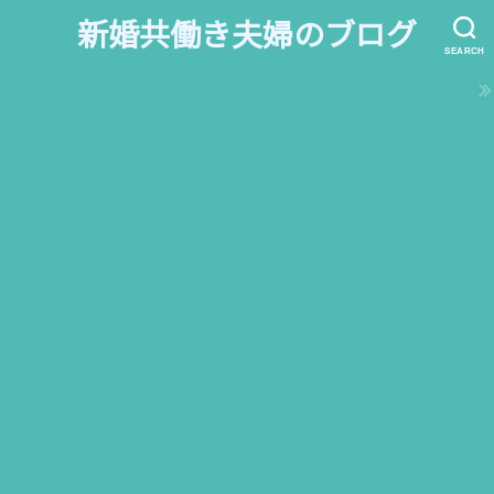
新婚共働き夫婦のブログ
SEARCH