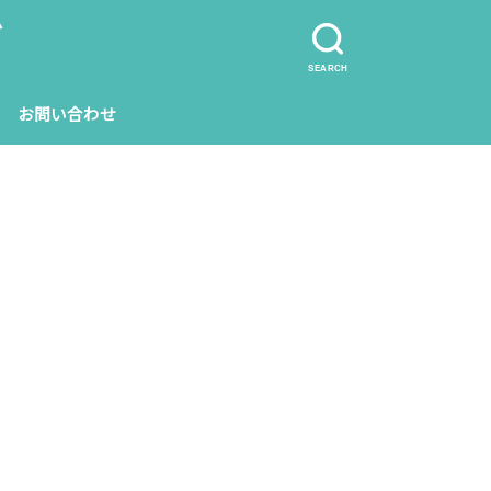
グ
SEARCH
お問い合わせ