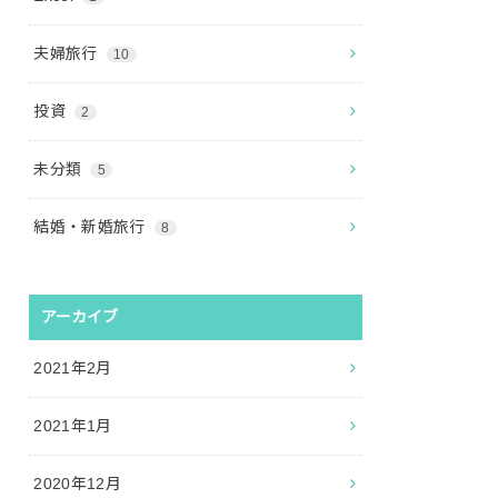
夫婦旅行
10
投資
2
未分類
5
結婚・新婚旅行
8
アーカイブ
2021年2月
2021年1月
2020年12月