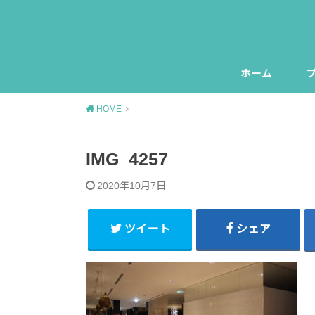
ホーム
HOME
IMG_4257
2020年10月7日
ツイート
シェア