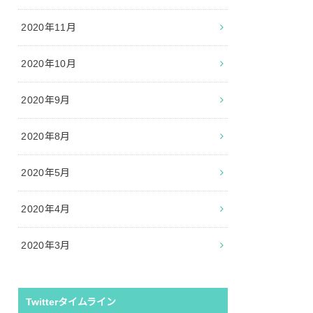
2020年11月
2020年10月
2020年9月
2020年8月
2020年5月
2020年4月
2020年3月
Twitterタイムライン