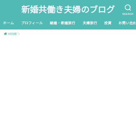
新婚共働き夫婦のブログ
SEARCH
ホーム
プロフィール
結婚・新婚旅行
夫婦旅行
投資
お問い合
HOME