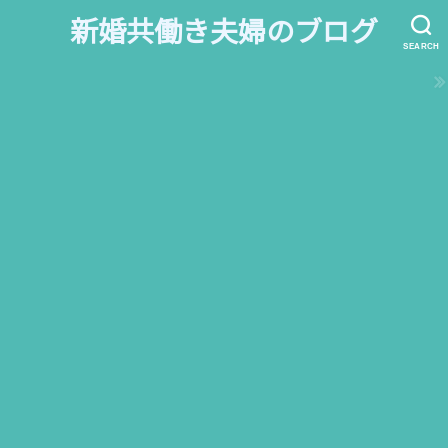
新婚共働き夫婦のブログ
SEARCH