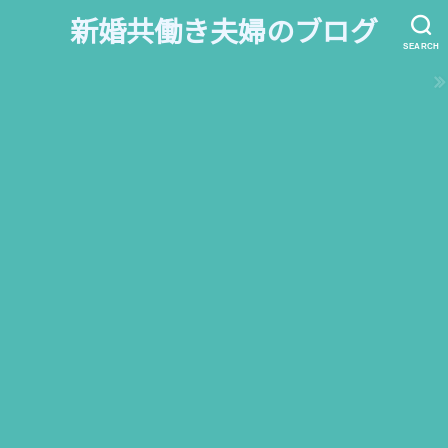
新婚共働き夫婦のブログ
SEARCH