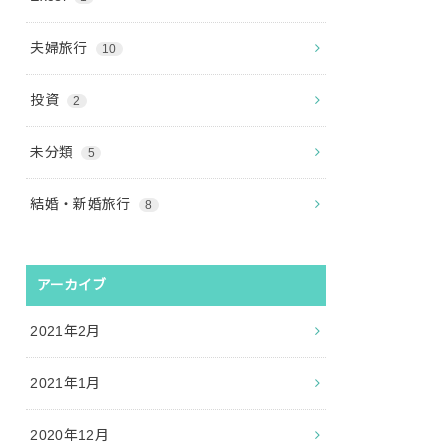
夫婦旅行
10
投資
2
未分類
5
結婚・新婚旅行
8
アーカイブ
2021年2月
2021年1月
2020年12月