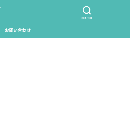
グ
SEARCH
お問い合わせ