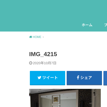
ホーム
HOME
IMG_4215
2020年10月7日
ツイート
シェア