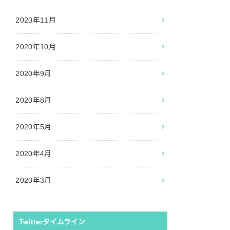
2020年11月
2020年10月
2020年9月
2020年8月
2020年5月
2020年4月
2020年3月
Twitterタイムライン