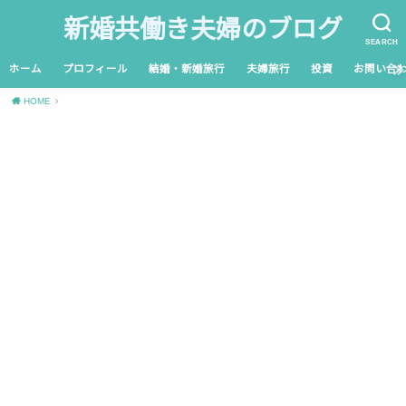
新婚共働き夫婦のブログ
SEARCH
ホーム
プロフィール
結婚・新婚旅行
夫婦旅行
投資
お問い合
HOME