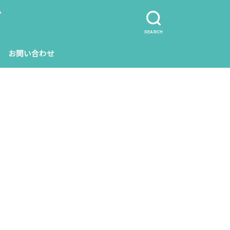
グ
SEARCH
お問い合わせ