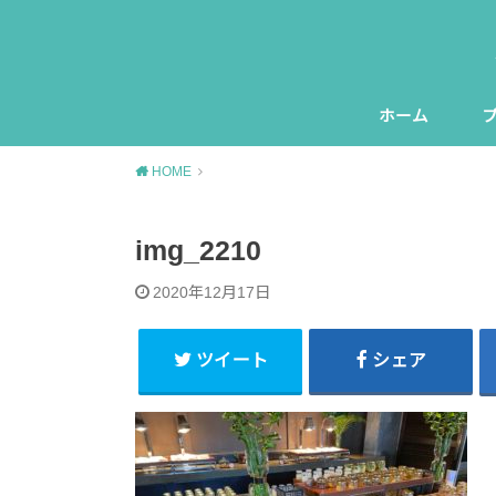
ホーム
HOME
img_2210
2020年12月17日
ツイート
シェア