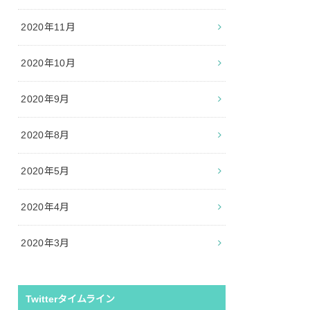
2020年11月
2020年10月
2020年9月
2020年8月
2020年5月
2020年4月
2020年3月
Twitterタイムライン