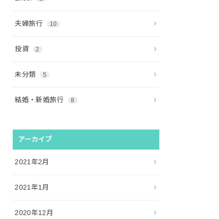
夫婦旅行
10
投資
2
未分類
5
結婚・新婚旅行
8
アーカイブ
2021年2月
2021年1月
2020年12月