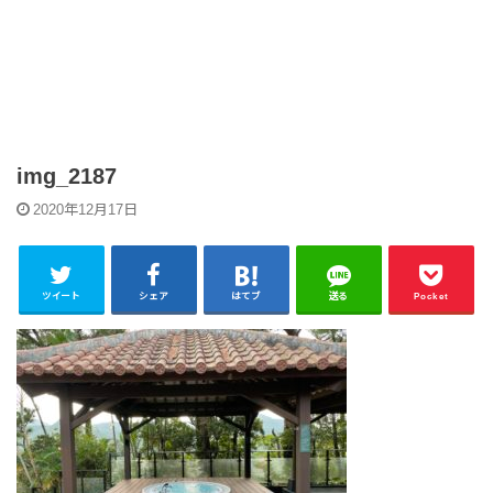
img_2187
2020年12月17日
ツイート
シェア
はてブ
送る
Pocket