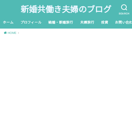
新婚共働き夫婦のブログ
SEARCH
ホーム
プロフィール
結婚・新婚旅行
夫婦旅行
投資
お問い合
HOME