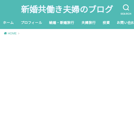
新婚共働き夫婦のブログ
SEARCH
ホーム
プロフィール
結婚・新婚旅行
夫婦旅行
投資
お問い合
HOME