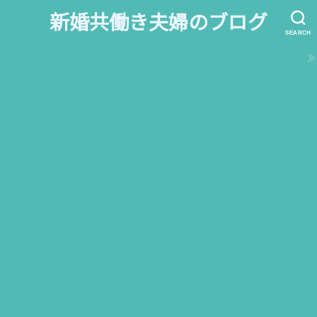
新婚共働き夫婦のブログ
SEARCH