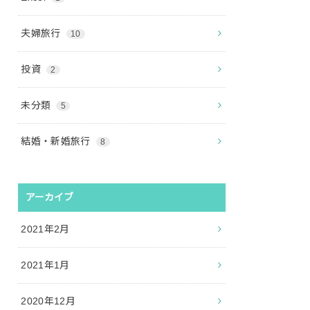
夫婦旅行
10
投資
2
未分類
5
結婚・新婚旅行
8
アーカイブ
2021年2月
2021年1月
2020年12月