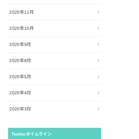
2020年11月
2020年10月
2020年9月
2020年8月
2020年5月
2020年4月
2020年3月
Twitterタイムライン