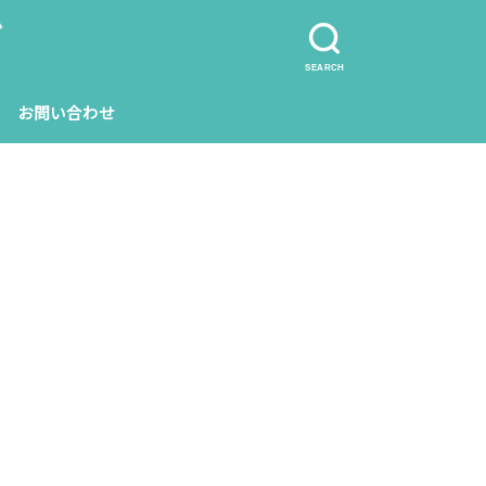
グ
SEARCH
お問い合わせ