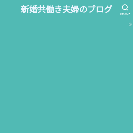
新婚共働き夫婦のブログ
SEARCH